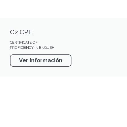
C2 CPE
CERTIFICATE OF
PROFICIENCY IN ENGLISH
Ver información