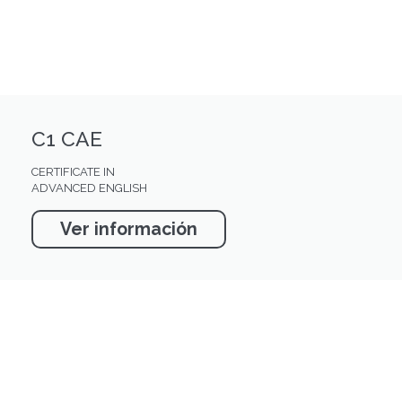
C1 CAE
CERTIFICATE IN
ADVANCED ENGLISH
Ver información