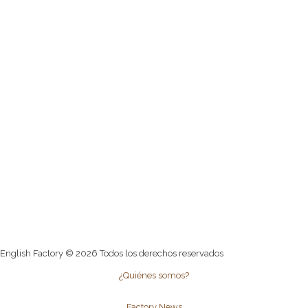
English Factory © 2026 Todos los derechos reservados
¿Quiénes somos?
Factory News