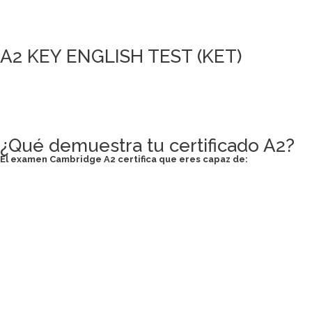
A2 KEY ENGLISH TEST (KET)
¿Qué demuestra tu certificado A2?
El examen Cambridge A2 certifica que eres capaz de: