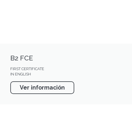
B2 FCE
FIRST CERTIFICATE
IN ENGLISH
Ver información