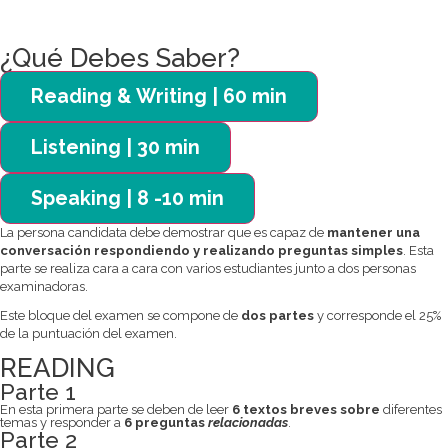
¿Qué Debes Saber?
Reading & Writing | 60 min
Listening | 30 min
Speaking | 8 -10 min
La persona candidata debe demostrar que es capaz de
mantener una
conversación respondiendo y realizando preguntas simples
. Esta
parte se realiza cara a cara con varios estudiantes junto a dos personas
examinadoras.
Este bloque del examen se compone de
dos partes
y corresponde el 25%
de la puntuación del examen.
READING
Parte 1
En esta primera parte se deben de leer
6 textos breves sobre
diferentes
temas y responder a
6 preguntas
relacionadas
.
Parte 2