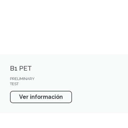
B1 PET
PRELIMINARY
TEST
Ver información