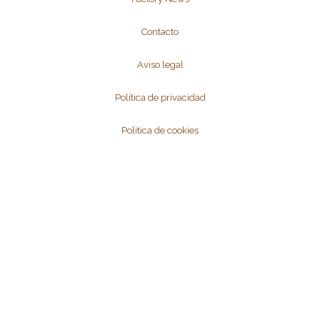
Contacto
Aviso legal
Política de privacidad
Politica de cookies