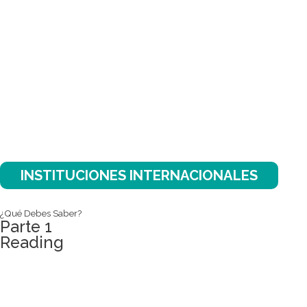
INSTITUCIONES INTERNACIONALES
¿Qué Debes Saber?
Parte 1
Reading