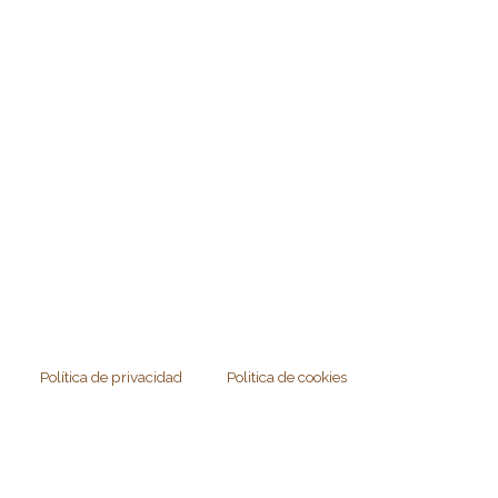
Política de privacidad
Politica de cookies