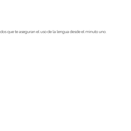
ados que te aseguran el uso de la lengua desde el minuto uno.