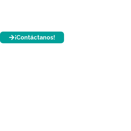
¡Contáctanos!