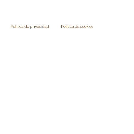
Política de privacidad
Politica de cookies