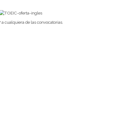
 a cualquiera de las convocatorias.