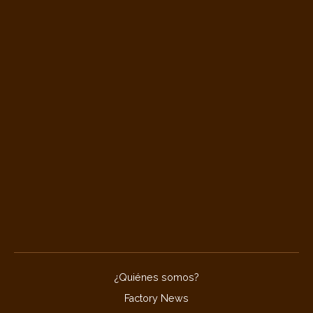
¿Quiénes somos?
Factory News