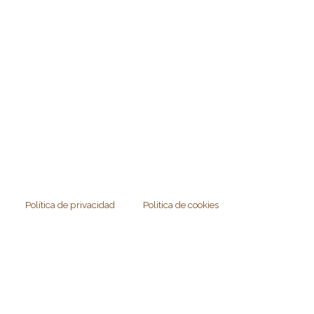
Política de privacidad
Politica de cookies