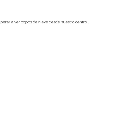
sperar a ver copos de nieve desde nuestro centro…