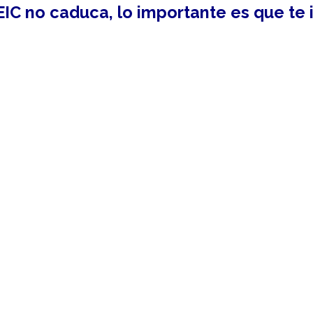
OEIC no caduca, lo importante es que te 