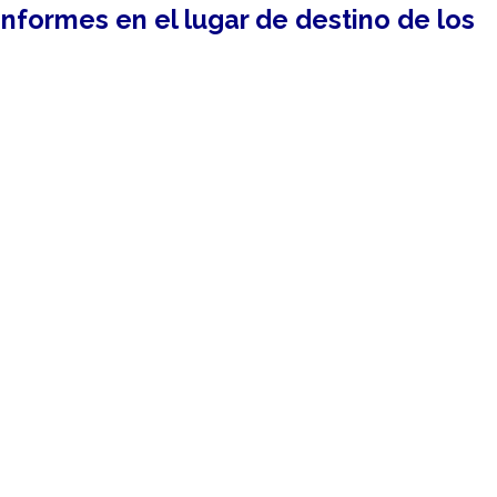
informes en el lugar de destino de los