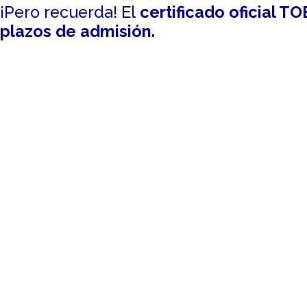
¡Pero recuerda! El
certificado oficial T
plazos de admisión.