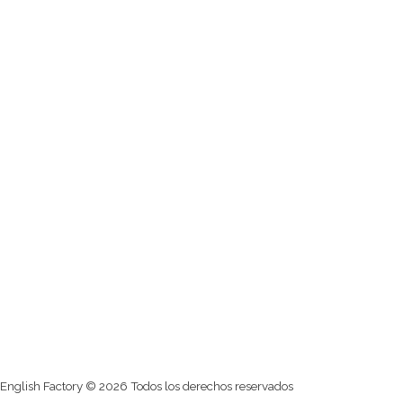
English Factory © 2026 Todos los derechos reservados