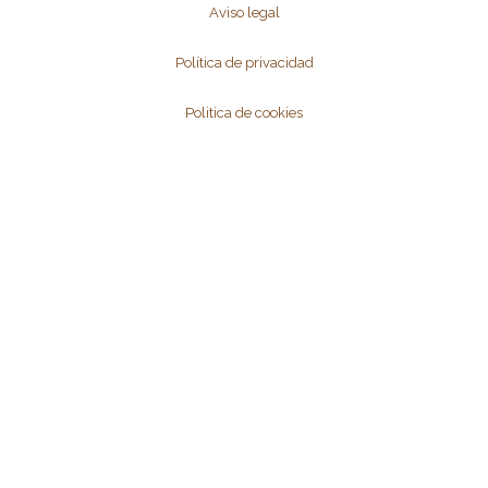
Aviso legal
Política de privacidad
Politica de cookies