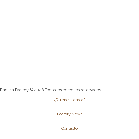
English Factory © 2026 Todos los derechos reservados
¿Quiénes somos?
Factory News
Contacto