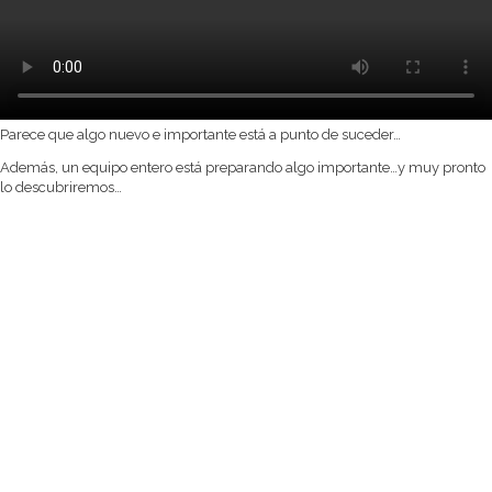
Parece que algo nuevo e importante está a punto de suceder…
Además, un equipo entero está preparando algo importante…y muy pronto
lo descubriremos…