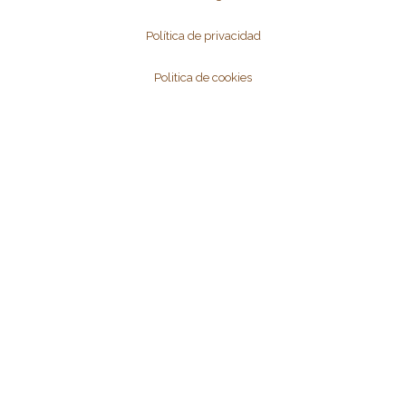
Política de privacidad
Politica de cookies