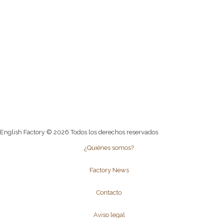
English Factory © 2026 Todos los derechos reservados
¿Quiénes somos?
Factory News
Contacto
Aviso legal