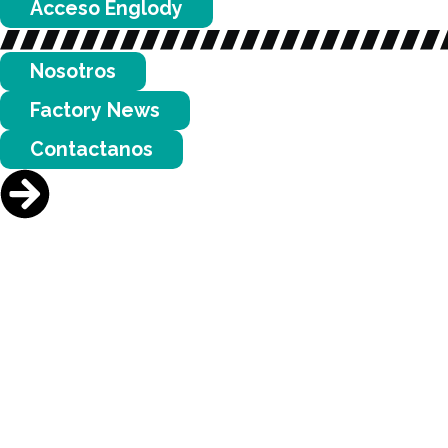
Acceso Englody
Nosotros
Factory News
Contactanos