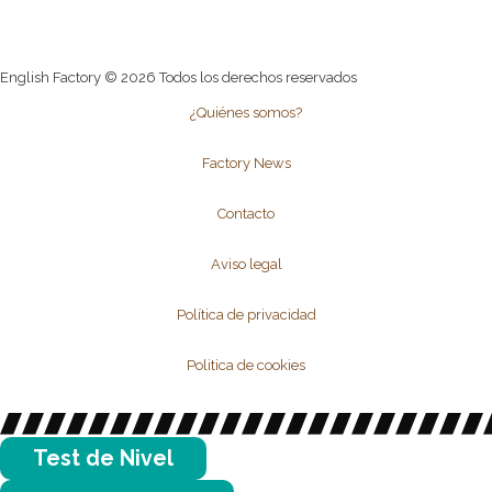
English Factory © 2026 Todos los derechos reservados
¿Quiénes somos?
Factory News
Contacto
Aviso legal
Política de privacidad
Politica de cookies
Test de Nivel