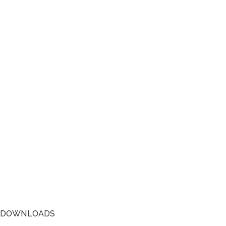
DOWNLOADS