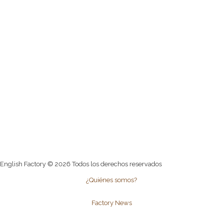
English Factory © 2026 Todos los derechos reservados
¿Quiénes somos?
Factory News