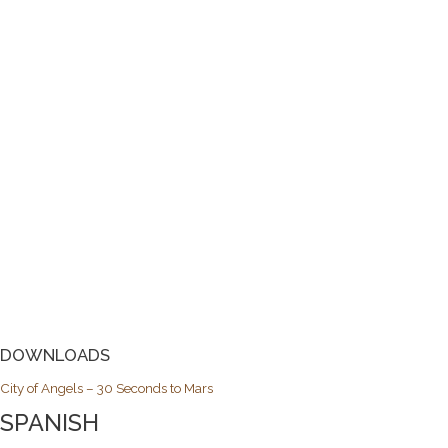
DOWNLOADS
City of Angels – 30 Seconds to Mars
SPANISH