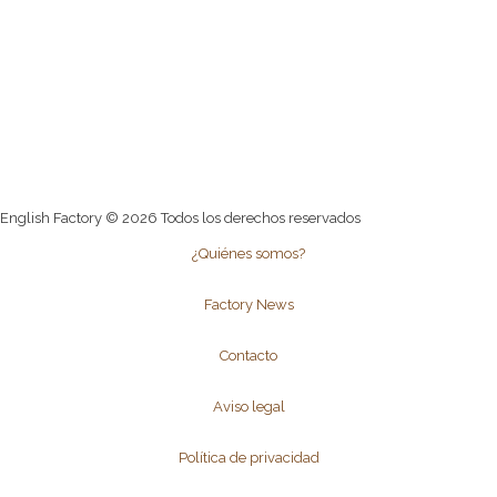
English Factory © 2026 Todos los derechos reservados
¿Quiénes somos?
Factory News
Contacto
Aviso legal
Política de privacidad