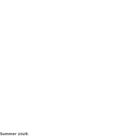
Summer 2026: