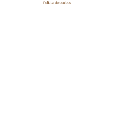
Politica de cookies