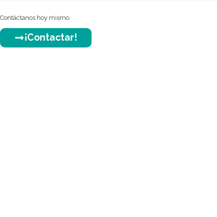
Contáctanos hoy mismo​
¡Contactar!