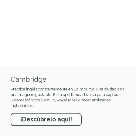
Cambridge
Practica inglés constantemente en Edimburgo, una ciudad con
una magia inigualable. Es tu oportunidad única para explorar
lugares icónicos (Castillo, Royal Mile) y hacer amistades
inolvidables.
¡Descúbrelo aquí!