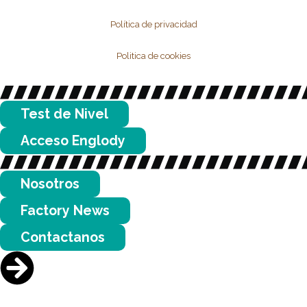
Política de privacidad
Politica de cookies
Test de Nivel
Acceso Englody
Nosotros
Factory News
Contactanos