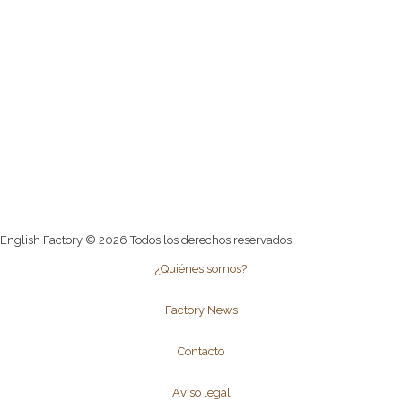
English Factory © 2026 Todos los derechos reservados
¿Quiénes somos?
Factory News
Contacto
Aviso legal